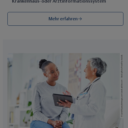
Krankenhaus- oder Arztinformationssystem
Mehr erfahren