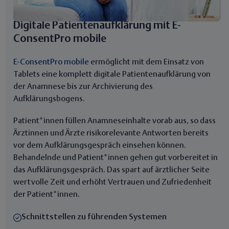
Digitale Patientenaufklärung mit E-
ConsentPro mobile
E-ConsentPro mobile
ermöglicht mit dem Einsatz von
Tablets eine komplett digitale Patientenaufklärung von
der Anamnese bis zur Archivierung des
Aufklärungsbogens.
Patient*innen füllen Anamneseinhalte vorab aus, so dass
Ärztinnen und Ärzte risikorelevante Antworten bereits
vor dem Aufklärungsgespräch einsehen können.
Behandelnde und Patient*innen gehen gut vorbereitet in
das Aufklärungsgespräch. Das spart auf ärztlicher Seite
wertvolle Zeit und erhöht Vertrauen und Zufriedenheit
der Patient*innen.
Schnittstellen zu führenden Systemen