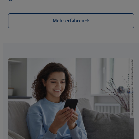
Mehr erfahren