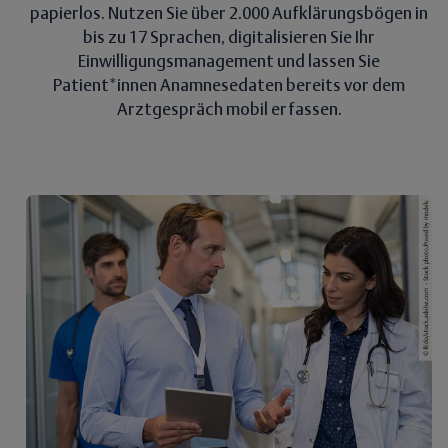
papierlos. Nutzen Sie über 2.000 Aufklärungsbögen in
bis zu 17 Sprachen, digitalisieren Sie Ihr
Einwilligungsmanagement und lassen Sie
Patient*innen Anamnesedaten bereits vor dem
Arztgespräch mobil erfassen.