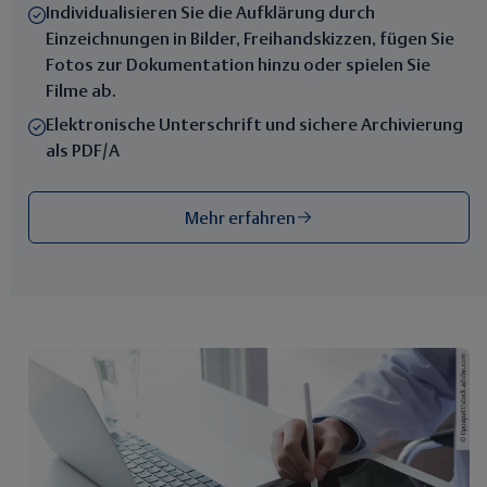
Individualisieren Sie die Aufklärung durch
Einzeichnungen in Bilder, Freihandskizzen, fügen Sie
Fotos zur Dokumentation hinzu oder spielen Sie
Filme ab.
Elektronische Unterschrift und sichere Archivierung
als PDF/A
Mehr erfahren