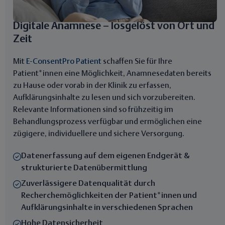
Digitale Anamnese – losgelöst von Ort und
Zeit
Mit
E-ConsentPro Patient
schaffen Sie für Ihre
Patient*innen eine Möglichkeit, Anamnesedaten bereits
zu Hause oder vorab in der Klinik zu erfassen,
Aufklärungsinhalte zu lesen und sich vorzubereiten.
Relevante Informationen sind so frühzeitig im
Behandlungsprozess verfügbar und ermöglichen eine
zügigere, individuellere und sichere Versorgung.
Datenerfassung auf dem eigenen Endgerät &
strukturierte Datenübermittlung
Zuverlässigere Datenqualität durch
Recherchemöglichkeiten der Patient*innen und
Aufklärungsinhalte in verschiedenen Sprachen
Hohe Datensicherheit