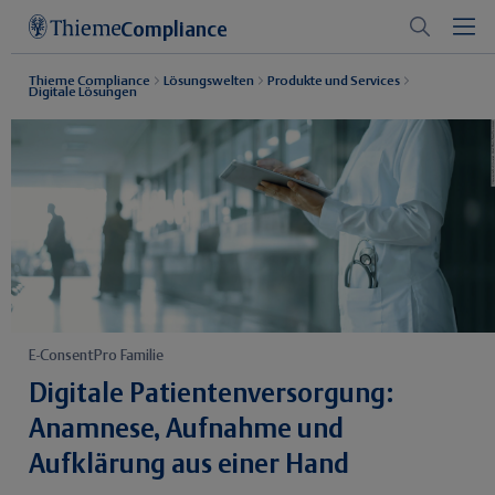
Compliance
Thieme Compliance
Lösungswelten
Produkte und Services
Digitale Lösungen
E-ConsentPro Familie
Digitale Patientenversorgung:
Anamnese, Aufnahme und
Aufklärung aus einer Hand