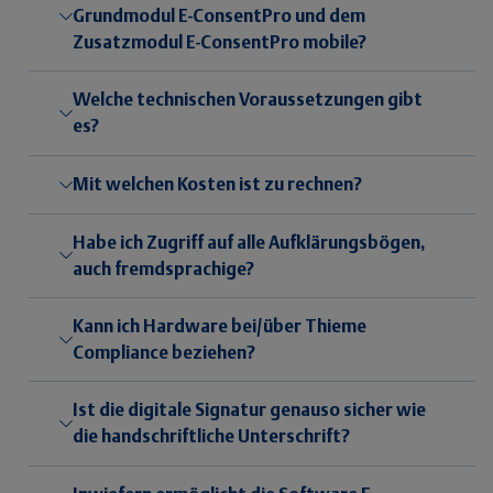
Grundmodul E-ConsentPro und dem
Zusatzmodul E-ConsentPro mobile?
Welche technischen Voraussetzungen gibt
es?
Mit welchen Kosten ist zu rechnen?
Habe ich Zugriff auf alle Aufklärungsbögen,
auch fremdsprachige?
Kann ich Hardware bei/über Thieme
Compliance beziehen?
Ist die digitale Signatur genauso sicher wie
die handschriftliche Unterschrift?