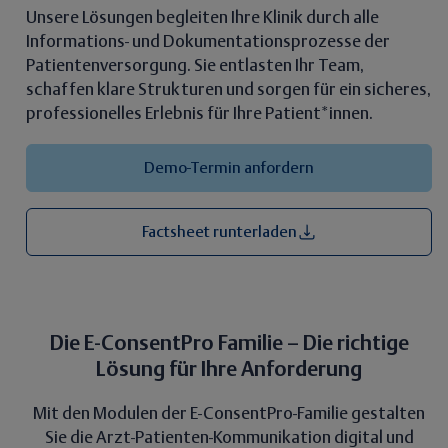
Unsere Lösungen begleiten Ihre Klinik durch alle
Informations- und Dokumentationsprozesse der
Patientenversorgung. Sie entlasten Ihr Team,
schaffen klare Strukturen und sorgen für ein sicheres,
professionelles Erlebnis für Ihre Patient*innen.
Demo-Termin anfordern
Factsheet runterladen
Die E-ConsentPro Familie – Die richtige
Lösung für Ihre Anforderung
Mit den Modulen der E-ConsentPro-Familie gestalten
Sie die Arzt-Patienten-Kommunikation digital und