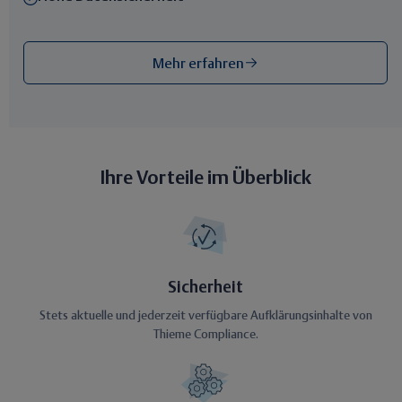
Mehr erfahren
Ihre Vorteile im Überblick
Sicherheit
Stets aktuelle und jederzeit verfügbare Aufklärungsinhalte von
Thieme Compliance.