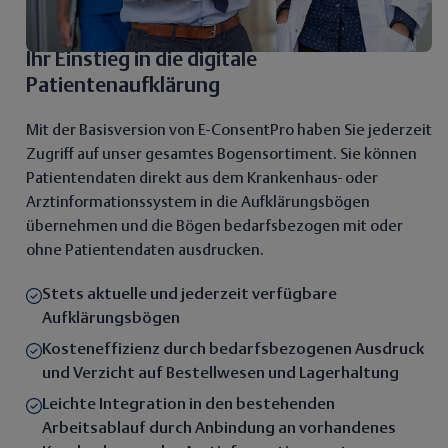
Ihr Einstieg in die digitale
Patientenaufklärung
Mit der Basisversion von E-ConsentPro haben Sie jederzeit
Zugriff auf unser gesamtes Bogensortiment. Sie können
Patientendaten direkt aus dem Krankenhaus- oder
Arztinformationssystem in die Aufklärungsbögen
übernehmen und die Bögen bedarfsbezogen mit oder
ohne Patientendaten ausdrucken.
Stets aktuelle und jederzeit verfügbare
Aufklärungsbögen
Kosteneffizienz durch bedarfsbezogenen Ausdruck
und Verzicht auf Bestellwesen und Lagerhaltung
Leichte Integration in den bestehenden
Arbeitsablauf durch Anbindung an vorhandenes