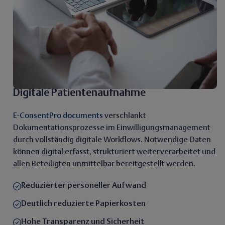
Digitale Patientenaufnahme
E-ConsentPro documents
verschlankt
Dokumentationsprozesse im Einwilligungsmanagement
durch vollständig digitale Workflows. Notwendige Daten
können digital erfasst, strukturiert weiterverarbeitet und
allen Beteiligten unmittelbar bereitgestellt werden.
Reduzierter personeller Aufwand
Deutlich reduzierte Papierkosten
Hohe Transparenz und Sicherheit