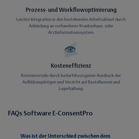
Prozess- und Workflowoptimierung
Leichte Integration in den bestehenden Arbeitsablauf durch
Anbindung an vorhandenes Krankenhaus- oder
Arztinformationssystem.
Kosteneffizienz
Kostenvorteile durch bedarfsbezogenen Ausdruck der
Aufklärungsbögen und Verzicht auf Bestellwesen und
Lagerhaltung.
FAQs Software E-ConsentPro
Was ist der Unterschied zwischen dem