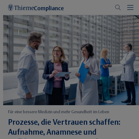
Compliance
Für eine bessere Medizin und mehr Gesundheit im Leben
Prozesse, die Vertrauen schaffen:
Aufnahme, Anamnese und