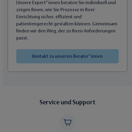
Unsere Expert*innen beraten Sie individuell und
zeigen Ihnen, wie Sie Prozesse in Ihrer
Einrichtung sicher, effizient und
patientengerecht gestalten können. Gemeinsam
finden wir den Weg, der zu Ihren Anforderungen
passt.
Kontakt zu unseren Berater*innen
Service und Support