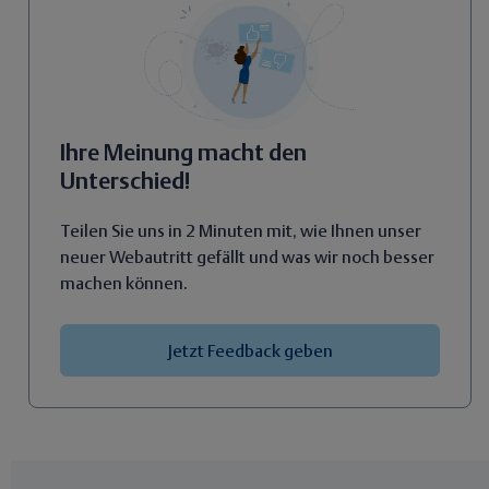
Ihre Meinung macht den
Unterschied!
Teilen Sie uns in 2 Minuten mit, wie Ihnen unser
neuer Webautritt gefällt und was wir noch besser
machen können.
Jetzt Feedback geben