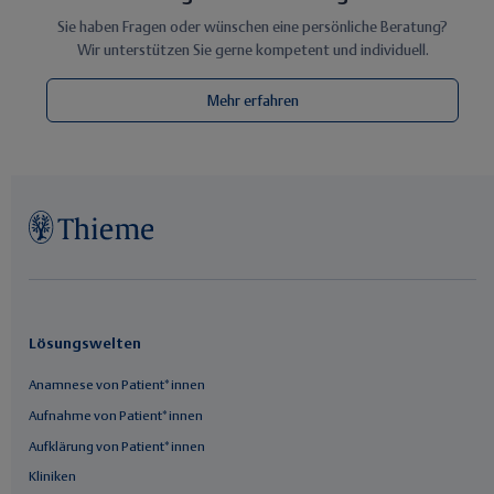
Sie haben Fragen oder wünschen eine persönliche Beratung?
Wir unterstützen Sie gerne kompetent und individuell.
Mehr erfahren
Lösungswelten
Anamnese von Patient*innen
Aufnahme von Patient*innen
Aufklärung von Patient*innen
Kliniken