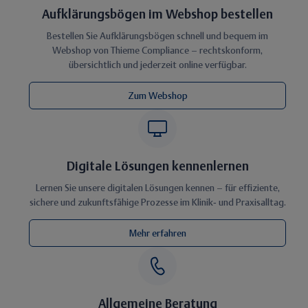
Aufklärungsbögen im Webshop bestellen
Bestellen Sie Aufklärungsbögen schnell und bequem im
Webshop von Thieme Compliance – rechtskonform,
übersichtlich und jederzeit online verfügbar.
Zum Webshop
Digitale Lösungen kennenlernen
Lernen Sie unsere digitalen Lösungen kennen – für effiziente,
sichere und zukunftsfähige Prozesse im Klinik‑ und Praxisalltag.
Mehr erfahren
Allgemeine Beratung