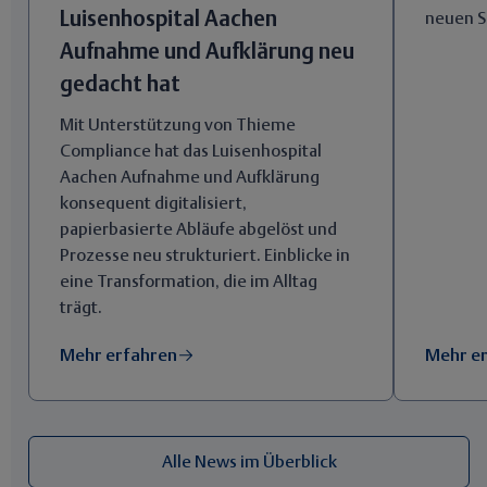
Luisenhospital Aachen
neuen S
Aufnahme und Aufklärung neu
gedacht hat
Mit Unterstützung von Thieme
Compliance hat das Luisenhospital
Aachen Aufnahme und Aufklärung
konsequent digitalisiert,
papierbasierte Abläufe abgelöst und
Prozesse neu strukturiert. Einblicke in
eine Transformation, die im Alltag
trägt.
Mehr erfahren
Mehr e
Alle News im Überblick