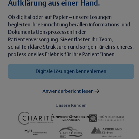
Aufklärung aus einer Hand.
Ob digital oder auf Papier – unsere Lösungen
begleiten Ihre Einrichtung bei allen Informations- und
Dokumentationsprozessen in der
Patientenversorgung. Sie entlasten Ihr Team,
schaffen klare Strukturen und sorgen für ein sicheres,
professionelles Erlebnis für Ihre Patient*innen.
Digitale Lösungen kennenlernen
Anwenderbericht lesen
Unsere Kunden