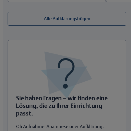
Alle Aufklärungsbögen
Sie haben Fragen – wir finden eine
Lösung, die zu Ihrer Einrichtung
passt.
Ob Aufnahme, Anamnese oder Aufklärung: