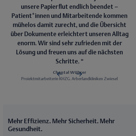
unsere Papierflut endlich beendet –
Patient*innen und Mitarbeitende kommen
mühelos damit zurecht, und die Übersicht
über Dokumente erleichtert unseren Alltag
enorm. Wir sind sehr zufrieden mit der
Lösung und freuen uns auf die nächsten
Schritte.
Chantal Wührer
Projektmitarbeiterin KHZG, Arberlandkliniken Zwiesel
Mehr Effizienz. Mehr Sicherheit. Mehr
Gesundheit.