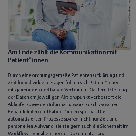
Am Ende zählt die Kommunikation mit
Patient*innen
Durch eine ordnungsgemäße Patientenaufklärung und
Zeit für individuelle Fragen fühlen sich Patient*innen
mitgenommen und haben Vertrauen. Die Bereitstellung
der Daten am jeweiligen Aktionspunkt verbessert die
Abläufe, sowie den Informationsaustausch zwischen
Behandelnden und Patient*innen spürbar. Die
automatisierten Prozesse sparen nicht nur Zeit und
personellen Aufwand, sie steigern auch die Sicherheit im
Workflow – vor allem bei der Dokumentation.