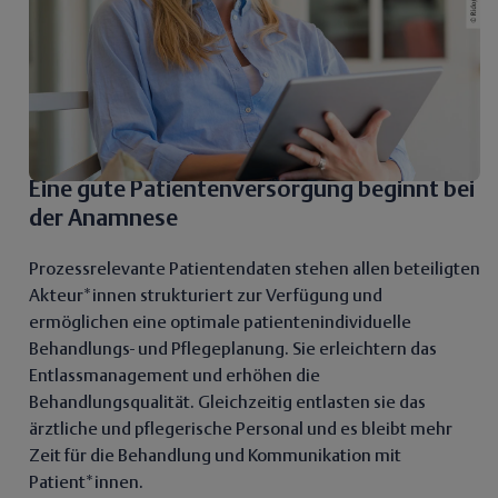
Eine gute Patientenversorgung beginnt bei
der Anamnese
Prozessrelevante Patientendaten stehen allen beteiligten
Akteur*innen strukturiert zur Verfügung und
ermöglichen eine optimale patientenindividuelle
Behandlungs- und Pflegeplanung. Sie erleichtern das
Entlassmanagement und erhöhen die
Behandlungsqualität. Gleichzeitig entlasten sie das
ärztliche und pflegerische Personal und es bleibt mehr
Zeit für die Behandlung und Kommunikation mit
Patient*innen.