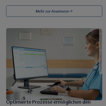
Mehr zur Anamnese
Optimierte Prozesse ermöglichen den