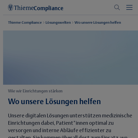
Compliance
Thieme Compliance
Lösungswelten
Wo unsere Lösungen helfen
Wie wir Einrichtungen stärken
Wo unsere Lösungen helfen
Unsere digitalen Lösungen unterstützen medizinische
Einrichtungen dabei, Patient*innen optimal zu
versorgen und interne Abläufe effizienter zu