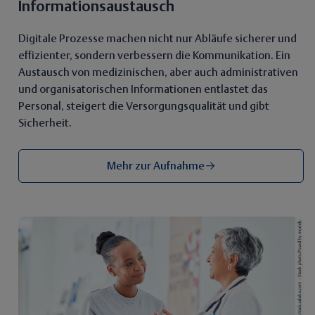
Informationsaustausch
Digitale Prozesse machen nicht nur Abläufe sicherer und
effizienter, sondern verbessern die Kommunikation. Ein
Austausch von medizinischen, aber auch administrativen
und organisatorischen Informationen entlastet das
Personal, steigert die Versorgungsqualität und gibt
Sicherheit.
Mehr zur Aufnahme