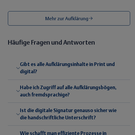
Mehr zur Aufklärung
Häufige Fragen und Antworten
Gibt es alle Aufklärungsinhalte in Print und
digital?
Habe ich Zugriff auf alle Aufklärungsbögen,
auch fremdsprachige?
Ist die digitale Signatur genauso sicher wie
die handschriftliche Unterschrift?
Wie schafft man effiziente Prozesse in