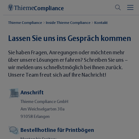
Compliance
Thieme Compliance
Inside Thieme Compliance
Kontakt
Lassen Sie uns ins Gespräch kommen
Sie haben Fragen, Anregungen oder möchten mehr
über unsere Lösungen erfahren? Schreiben Sie uns –
wir melden uns schnellstmöglich bei Ihnen zurück.
Unsere Team freut sich auf Ihre Nachricht!
Anschrift
Thieme Compliance GmbH
Am Weichselgarten 30a
91058 Erlangen
Bestellhotline für Printbögen