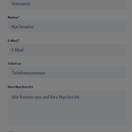
Name*
E-Mail*
Telefon
Ihre Nachricht