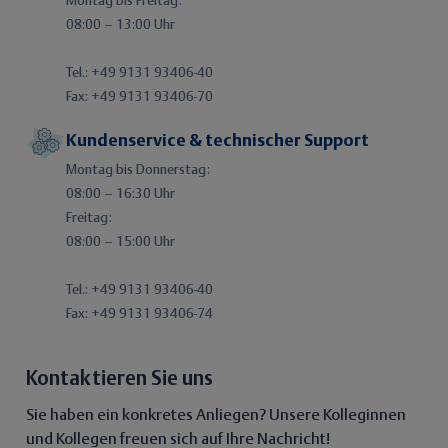
Montag bis Freitag:
08:00 – 13:00 Uhr
Tel.: +49 9131 93406-40
Fax: +49 9131 93406-70
Kundenservice & technischer Support
Montag bis Donnerstag:
08:00 – 16:30 Uhr
Freitag:
08:00 – 15:00 Uhr
Tel.: +49 9131 93406-40
Fax: +49 9131 93406-74
Kontaktieren Sie uns
Sie haben ein konkretes Anliegen? Unsere Kolleginnen
und Kollegen freuen sich auf Ihre Nachricht!