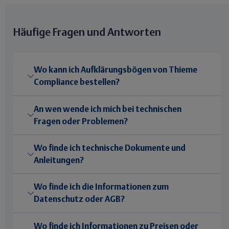
Häufige Fragen und Antworten
Wo kann ich Aufklärungsbögen von Thieme
Compliance bestellen?
An wen wende ich mich bei technischen
Fragen oder Problemen?
Wo finde ich technische Dokumente und
Anleitungen?
Wo finde ich die Informationen zum
Datenschutz oder AGB?
Wo finde ich Informationen zu Preisen oder