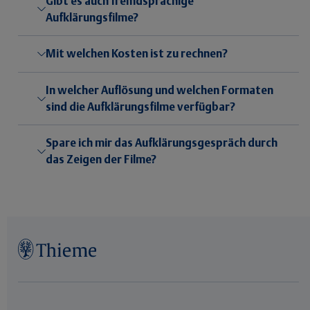
Gibt es auch fremdsprachige
Aufklärungsfilme?
Mit welchen Kosten ist zu rechnen?
In welcher Auflösung und welchen Formaten
sind die Aufklärungsfilme verfügbar?
Spare ich mir das Aufklärungsgespräch durch
das Zeigen der Filme?