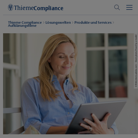
Compliance
Thieme Compliance
Lösungswelten
Produkte und Services
Aufklärungsfilme