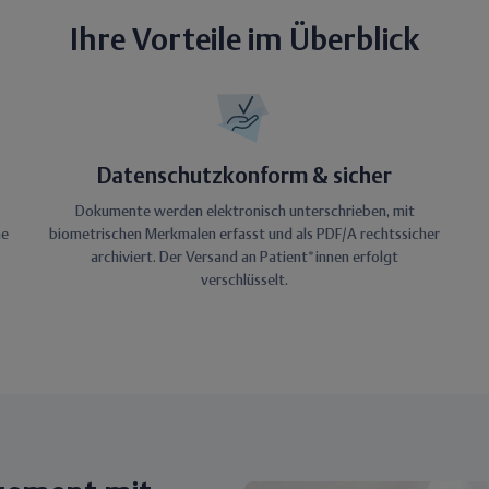
Ihre Vorteile im Überblick
Datenschutzkonform & sicher
Dokumente werden elektronisch unterschrieben, mit
ne
biometrischen Merkmalen erfasst und als PDF/A rechtssicher
archiviert. Der Versand an Patient*innen erfolgt
verschlüsselt.