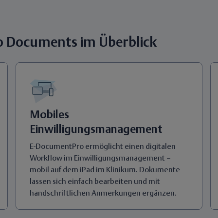
o Documents im Überblick
Mobiles
Einwilligungsmanagement
E-DocumentPro ermöglicht einen digitalen
Workflow im Einwilligungsmanagement –
mobil auf dem iPad im Klinikum. Dokumente
lassen sich einfach bearbeiten und mit
handschriftlichen Anmerkungen ergänzen.