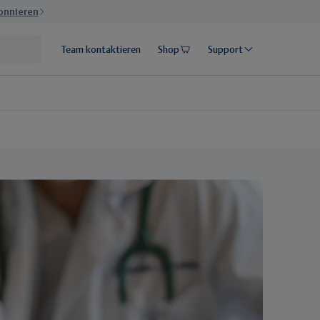
bonnieren
Team kontaktieren
Shop
Support