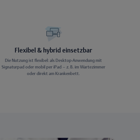
Flexibel & hybrid einsetzbar
Die Nutzung ist flexibel: als Desktop-Anwendung mit
Signaturpad oder mobil per iPad – z. B. im Wartezimmer
oder direkt am Krankenbett.