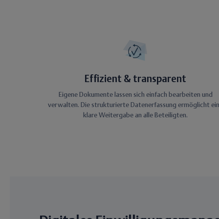
Effizient & transparent
Eigene Dokumente lassen sich einfach bearbeiten und
verwalten. Die strukturierte Datenerfassung ermöglicht ei
klare Weitergabe an alle Beteiligten.