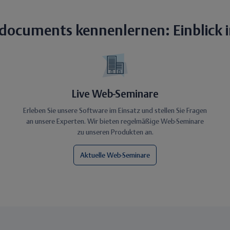
documents kennenlernen: Einblick i
Live Web-Seminare
Erleben Sie unsere Software im Einsatz und stellen Sie Fragen
an unsere Experten. Wir bieten regelmäßige Web-Seminare
zu unseren Produkten an.
Aktuelle Web-Seminare