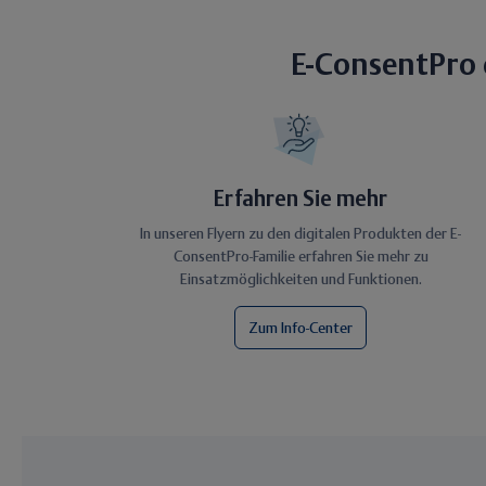
E-ConsentPro 
Erfahren Sie mehr
In unseren Flyern zu den digitalen Produkten der E-
ConsentPro-Familie erfahren Sie mehr zu
Einsatzmöglichkeiten und Funktionen.
Zum Info-Center