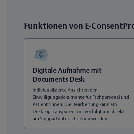
Funktionen von E-ConsentPr
Digitale Aufnahme mit
Documents Desk
Individualisierte Ansichten der
Einwilligungsdokumente für Fachpersonal und
Patient*innen: Die Bearbeitung kann am
Desktop transparent mitverfolgt und direkt
am Signpad unterschrieben werden.