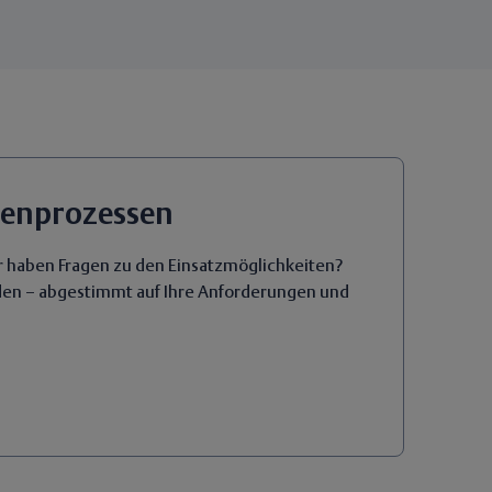
tenprozessen
r haben Fragen zu den Einsatzmöglichkeiten?
inden – abgestimmt auf Ihre Anforderungen und