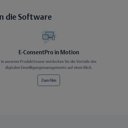
n die Software
E-ConsentPro in Motion
In unserem Produktteaser entdecken Sie die Vorteile des
digitalen Einwilligungsmanagements auf einen Blick.
Zum Film