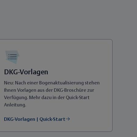
DKG-Vorlagen
Neu: Nach einer Bogenaktualisierung stehen
Ihnen Vorlagen aus der DKG-Broschüre zur
Verfügung. Mehr dazu in der Quick-Start
Anleitung.
DKG-Vorlagen | Quick-Start