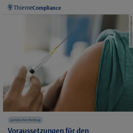
Compliance
Juristischer Beitrag
Voraussetzungen für den